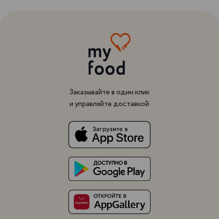
Заказывайте в один клик
и управляйте доставкой